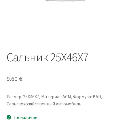
Сальник 25X46X7
9.60
€
Размер: 25X46X7, Материал:ACM, Формула: BAD,
Сельскохозяйственный автомобиль
1 в наличии