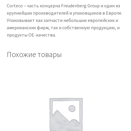
Corteco – часть концерна Freudenberg Group и один из
крупнейших производителей и упаковщиков в Европе.
Упаковывает как запчасти небольших европейских и
американских фирм, так и собственную продукцию, и
продукты OE-качества.
Похожие товары