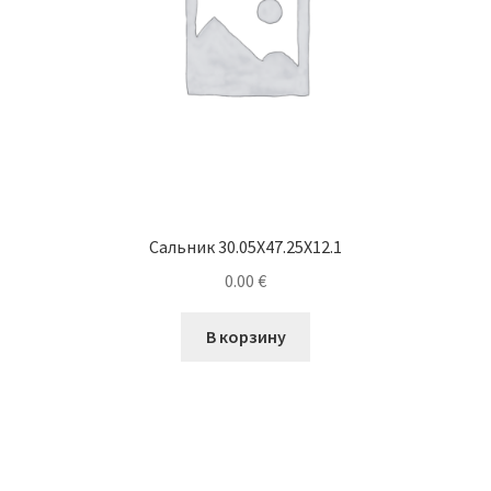
Сальник 30.05X47.25X12.1
0.00
€
В корзину