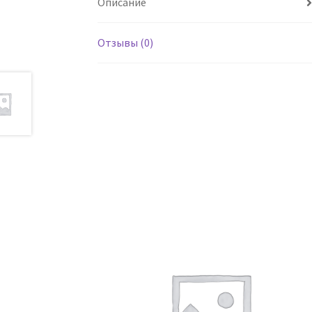
Описание
Отзывы (0)