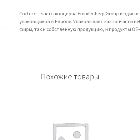
Corteco – часть концерна Freudenberg Group и один 
упаковщиков в Европе. Упаковывает как запчасти н
фирм, так и собственную продукцию, и продукты OE-
Похожие товары