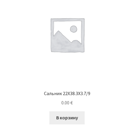
Сальник 22X38.3X3.7/9
0.00
€
В корзину