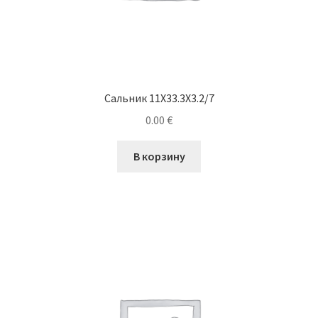
Сальник 11X33.3X3.2/7
0.00
€
В корзину