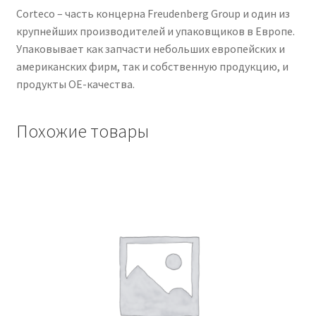
Corteco – часть концерна Freudenberg Group и один из
крупнейших производителей и упаковщиков в Европе.
Упаковывает как запчасти небольших европейских и
американских фирм, так и собственную продукцию, и
продукты OE-качества.
Похожие товары