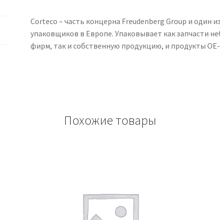
Corteco – часть концерна Freudenberg Group и один 
упаковщиков в Европе. Упаковывает как запчасти н
фирм, так и собственную продукцию, и продукты OE-
Похожие товары