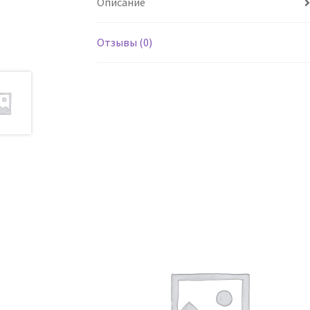
Описание
Отзывы (0)