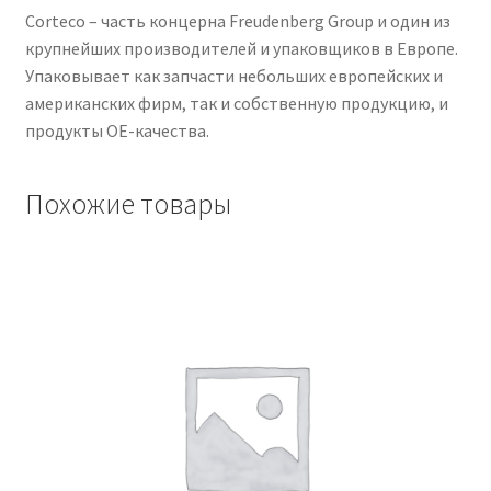
Corteco – часть концерна Freudenberg Group и один из
крупнейших производителей и упаковщиков в Европе.
Упаковывает как запчасти небольших европейских и
американских фирм, так и собственную продукцию, и
продукты OE-качества.
Похожие товары