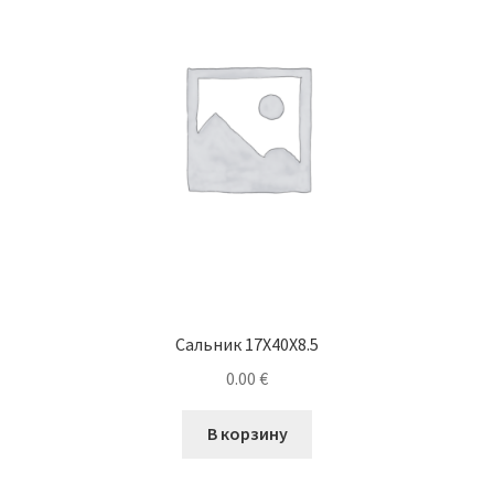
Сальник 17X40X8.5
0.00
€
В корзину