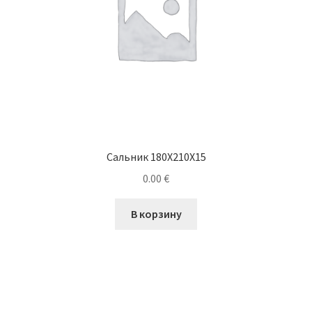
Сальник 180X210X15
0.00
€
В корзину