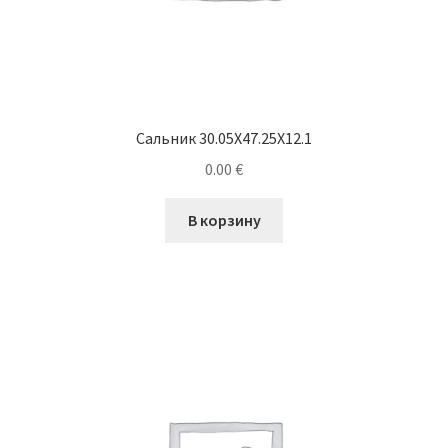
Сальник 30.05X47.25X12.1
0.00
€
В корзину