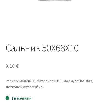
Сальник 50X68X10
9.10
€
Размер: 50X68X10, Материал:NBR, Формула: BADUO,
Легковой автомобиль
1 в наличии